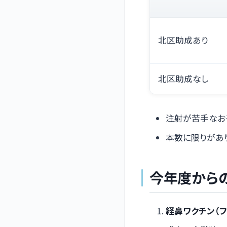
北区助成あり
北区助成なし
注射が苦手なお
本数に限りがあ
今年度から
経鼻ワクチン（