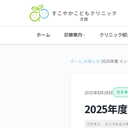
ホーム
診療案内
クリニック紹
ホーム
/
お知らせ
/
2025年度 
2025年8月28日
ワクチ
2025年
ワクチン
インフルエン