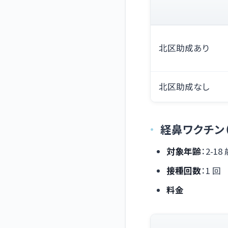
北区助成あり
北区助成なし
経鼻ワクチン
対象年齢
：2-18
接種回数
：1 回
料金