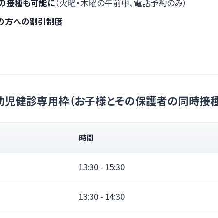
の接種も可能に
（火曜・木曜の午前中、電話予約のみ）
の方への割引制度
幼児健診専用枠（お子様とその保護者の同時接種
時間
13:30 - 15:30
13:30 - 14:30