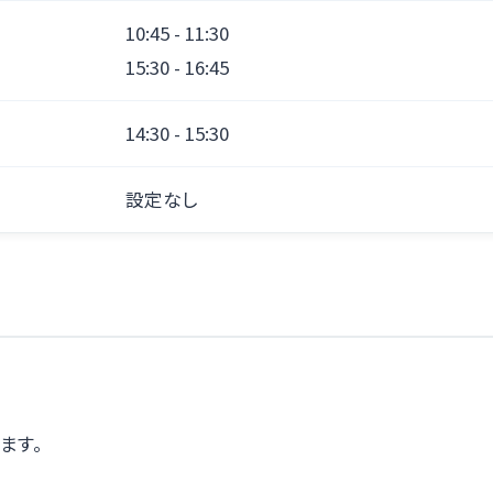
10:45 - 11:30
15:30 - 16:45
14:30 - 15:30
設定なし
ます。