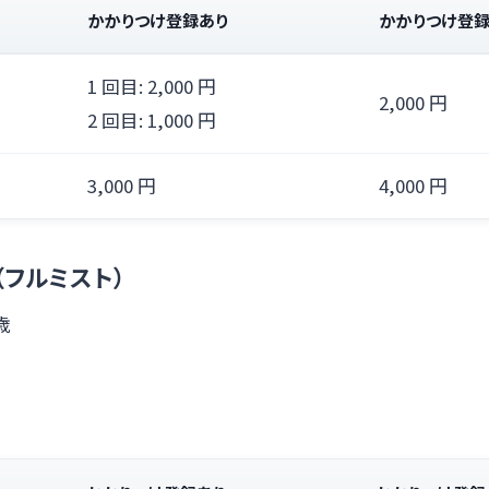
かかりつけ登録あり
かかりつけ登
1 回目: 2,000 円
2,000 円
2 回目: 1,000 円
3,000 円
4,000 円
（フルミスト）
 歳