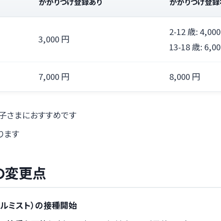
かかりつけ登録あり
かかりつけ登録
2-12 歳: 4,00
3,000 円
13-18 歳: 6,0
7,000 円
8,000 円
子さまにおすすめです
ります
の変更点
フルミスト）の接種開始