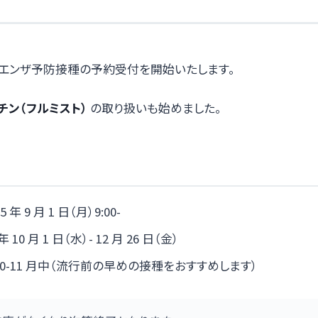
フルエンザ予防接種の予約受付を開始いたします。
チン（フルミスト）
の取り扱いも始めました。
5 年 9 月 1 日（月）9:00-
 年 10 月 1 日（水）- 12 月 26 日（金）
10-11 月中（流行前の早めの接種をおすすめします）