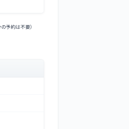
分の予約は不要）