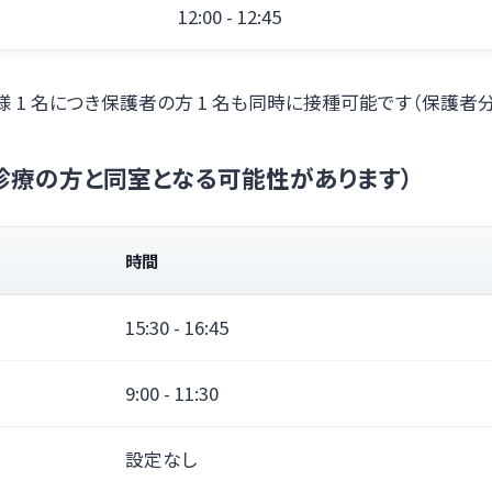
12:00 - 12:45
様 1 名につき保護者の方 1 名も同時に接種可能です（保護者
診療の方と同室となる可能性があります）
時間
15:30 - 16:45
9:00 - 11:30
設定なし