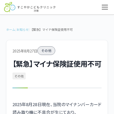
ホーム
/
お知らせ
/
【緊急】マイナ保険証使用不可
2025年8月27日
その他
【緊急】マイナ保険証使用不可
その他
2025年8月28日現在、当院のマイナンバーカード
読み取り機に不具合が生じており、