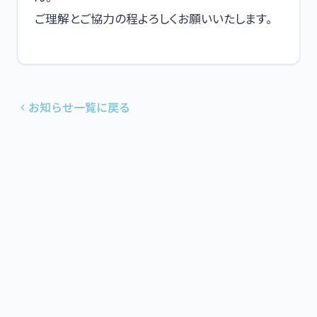
ご理解とご協力の程よろしくお願いいたします。
お知らせ一覧に戻る