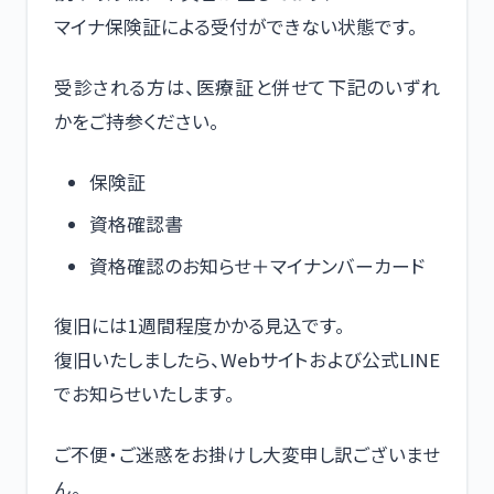
マイナ保険証による受付ができない状態です。
受診される方は、医療証と併せて下記のいずれ
かをご持参ください。
保険証
資格確認書
資格確認のお知らせ＋マイナンバーカード
復旧には1週間程度かかる見込です。
復旧いたしましたら、Webサイトおよび公式LINE
でお知らせいたします。
ご不便・ご迷惑をお掛けし大変申し訳ございませ
ん。