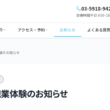
03-5918-94
診療時間
平日 9:00-18:
介
アクセス・予約
お知らせ
よくある質
業体験のお知らせ
/4職業体験のお知らせ