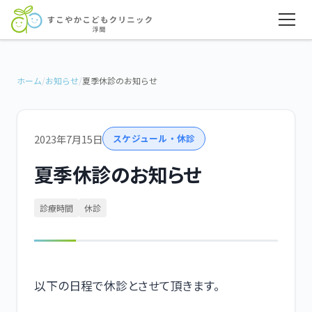
ホーム
/
お知らせ
/
夏季休診のお知らせ
2023年7月15日
スケジュール・休診
夏季休診のお知らせ
診療時間
休診
以下の日程で休診とさせて頂きます。