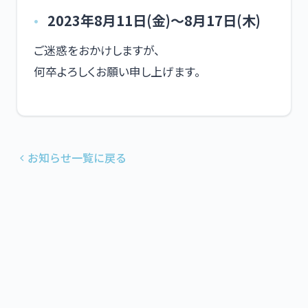
2023年8月11日(金)〜8月17日(木)
ご迷惑をおかけしますが、
何卒よろしくお願い申し上げます。
お知らせ一覧に戻る