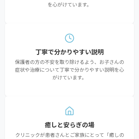
を心がけています。
丁寧で分かりやすい説明
保護者の方の不安を取り除けるよう、お子さんの
症状や治療について丁寧で分かりやすい説明を心
がけています。
癒しと安らぎの場
クリニックが患者さんとご家族にとって「癒しの