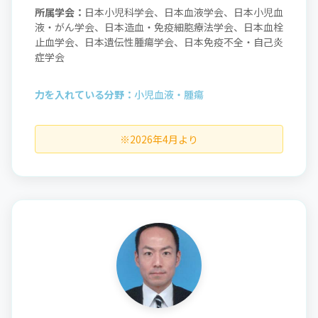
所属学会：
日本小児科学会、日本血液学会、日本小児血
液・がん学会、日本造血・免疫細胞療法学会、日本血栓
止血学会、日本遺伝性腫瘍学会、日本免疫不全・自己炎
症学会
力を入れている分野：
小児血液・腫瘍
※2026年4月より