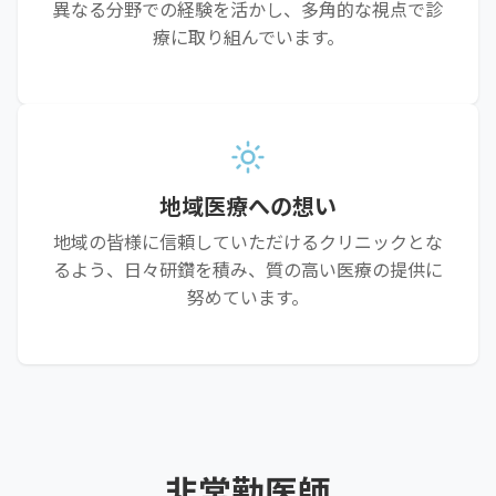
異なる分野での経験を活かし、多角的な視点で診
療に取り組んでいます。
地域医療への想い
地域の皆様に信頼していただけるクリニックとな
るよう、日々研鑽を積み、質の高い医療の提供に
努めています。
非常勤医師