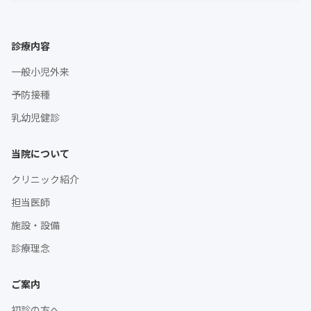
診療内容
一般小児外来
予防接種
乳幼児健診
当院について
クリニック紹介
担当医師
施設・設備
診療理念
ご案内
初診の方へ