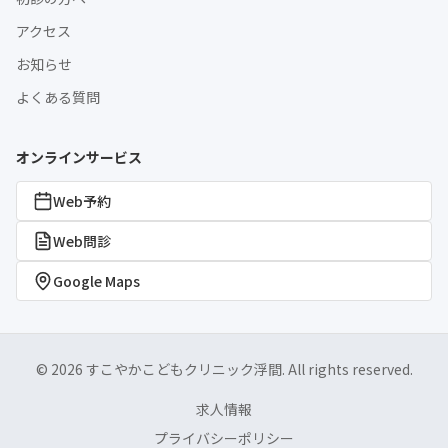
アクセス
お知らせ
よくある質問
オンラインサービス
Web予約
Web問診
Google Maps
© 2026 すこやかこどもクリニック浮間. All rights reserved.
求人情報
プライバシーポリシー