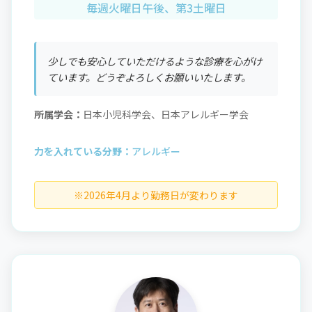
毎週火曜日午後、第3土曜日
少しでも安心していただけるような診療を心がけ
ています。どうぞよろしくお願いいたします。
所属学会：
日本小児科学会、日本アレルギー学会
力を入れている分野：
アレルギー
※2026年4月より勤務日が変わります