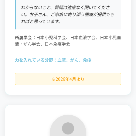
わからないこと、質問は遠慮なく聞いてくださ
い。お子さん、ご家族に寄り添う医療が提供でき
ればと思っています。
所属学会：
日本小児科学会、日本血液学会、日本小児血
液・がん学会、日本免疫学会
力を入れている分野：
血液、がん、免疫
※2026年4月より