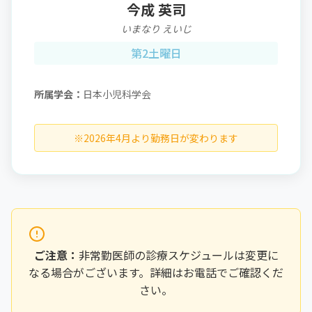
今成 英司
いまなり えいじ
第2土曜日
所属学会：
日本小児科学会
※2026年4月より勤務日が変わります
ご注意：
非常勤医師の診療スケジュールは変更に
なる場合がございます。詳細はお電話でご確認くだ
さい。