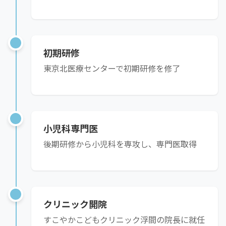
初期研修
東京北医療センターで初期研修を修了
小児科専門医
後期研修から小児科を専攻し、専門医取得
クリニック開院
すこやかこどもクリニック浮間の院長に就任