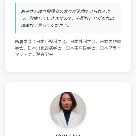
お子さん達や保護者の方々が笑顔でいられるよ
う、診療していきますので、心配なことがあれば
遠慮なく言ってください。
所属学会：
日本小児科学会、日本外科学会、日本内視鏡
学会、日本消化器病学会、日本東洋医学会、日本プライ
マリ・ケア連合学会