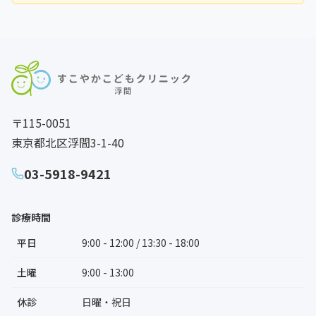
〒115-0051
東京都北区浮間3-1-40
03-5918-9421
診療時間
平日
9:00 - 12:00 / 13:30 - 18:00
土曜
9:00 - 13:00
休診
日曜・祝日