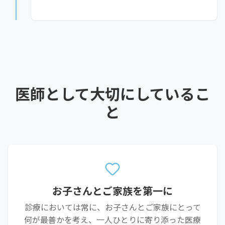
医師として大切にしているこ
と
お子さんとご家族を第一に
診療においては常に、お子さんとご家族にとって
何が最善かを考え、一人ひとりに寄り添った医療