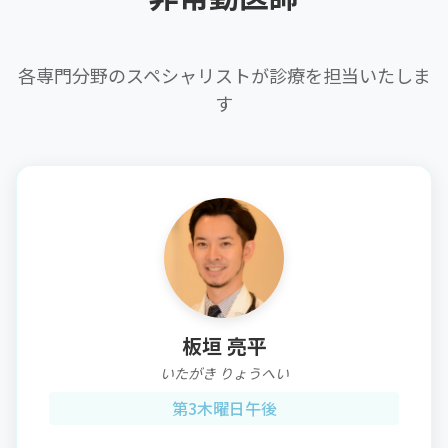
各専門分野のスペシャリストが診療を担当いたしま
す
板垣 亮平
いたがき りょうへい
第3木曜日午後