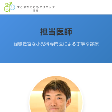
担当医師
経験豊富な小児科専門医による丁寧な診療