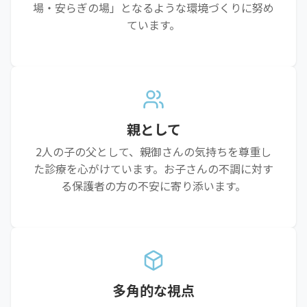
場・安らぎの場」となるような環境づくりに努め
ています。
親として
2人の子の父として、親御さんの気持ちを尊重し
た診療を心がけています。お子さんの不調に対す
る保護者の方の不安に寄り添います。
多角的な視点