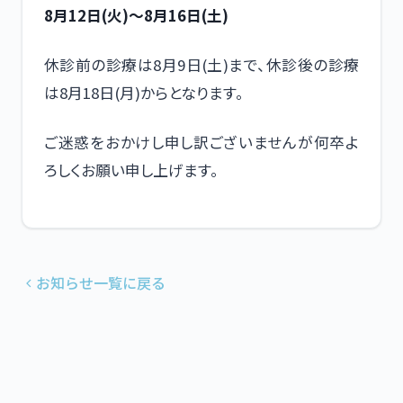
8月12日(火)～8月16日(土)
休診前の診療は8月9日(土)まで、休診後の診療
は8月18日(月)からとなります。
ご迷惑をおかけし申し訳ございませんが何卒よ
ろしくお願い申し上げます。
お知らせ一覧に戻る