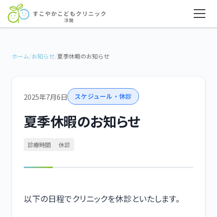
ホーム
/
お知らせ
/
夏季休暇のお知らせ
2025年7月6日
スケジュール・休診
夏季休暇のお知らせ
診療時間
休診
以下の日程でクリニックを休診といたします。