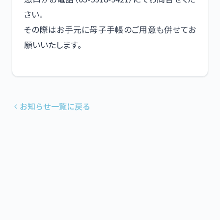
さい。
その際はお手元に母子手帳のご用意も併せてお
願いいたします。
お知らせ一覧に戻る