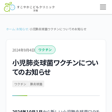
ホーム
/
お知らせ
/
小児肺炎球菌ワクチンについてのお知らせ
2024年9月4日
ワクチン
小児肺炎球菌ワクチンについ
てのお知らせ
ワクチン
肺炎球菌
2024年10月1日
から新しい小児肺炎球菌ワクチ