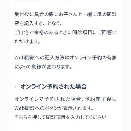
受付後に具合の悪いお子さんと一緒に紙の問診
票を記入することなく、
ご自宅で余裕のあるときに問診項目にご回答い
ただけます。
Web問診への記入方法はオンライン予約の有無
によって動線が変わります。
オンライン予約された場合
オンラインで予約された場合、予約完了後に
Web問診へのボタンが表示されます。
そちらを押して問診項目を入力してください。