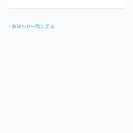
お知らせ一覧に戻る