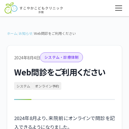
ホーム
/
お知らせ
/
Web問診をご利用ください
2024年8月4日
システム・診療体制
Web問診をご利用ください
システム
オンライン予約
2024年8月より、来院前にオンラインで問診を記
入できるようになりました。