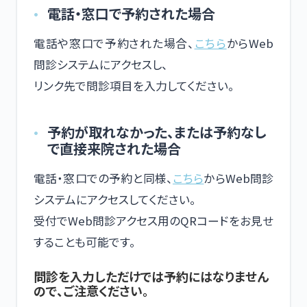
電話・窓口で予約された場合
電話や窓口で予約された場合、
こちら
からWeb
問診システムにアクセスし、
リンク先で問診項目を入力してください。
予約が取れなかった、または予約なし
で直接来院された場合
電話・窓口での予約と同様、
こちら
からWeb問診
システムにアクセスしてください。
受付でWeb問診アクセス用のQRコードをお見せ
することも可能です。
問診を入力しただけでは予約にはなりません
ので、ご注意ください。