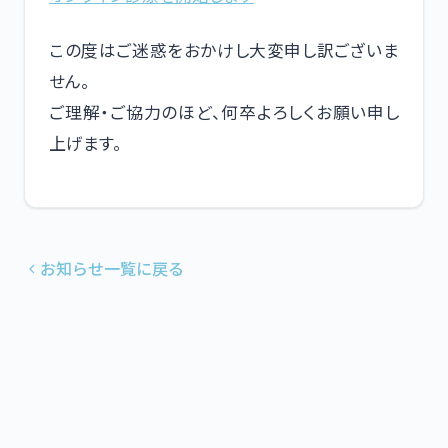
この度はご迷惑をおかけし大変申し訳ございま
せん。
ご理解・ご協力のほど、何卒よろしくお願い申し
上げます。
お知らせ一覧に戻る