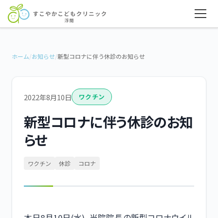
ホーム
/
お知らせ
/
新型コロナに伴う休診のお知らせ
2022年8月10日
ワクチン
新型コロナに伴う休診のお知
らせ
ワクチン
休診
コロナ
本日8月10日(水)、当院院長の新型コロナウイル