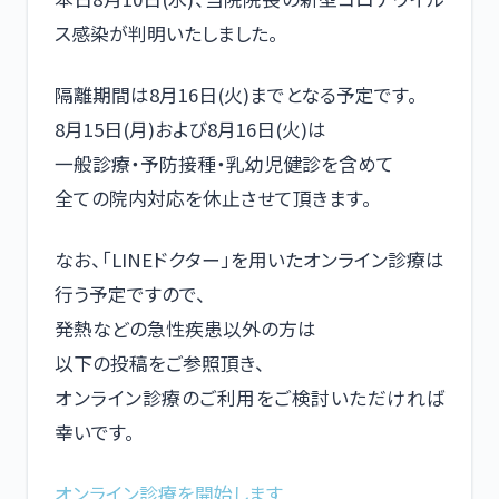
ス感染が判明いたしました。
隔離期間は8月16日(火)までとなる予定です。
8月15日(月)および8月16日(火)は
一般診療・予防接種・乳幼児健診を含めて
全ての院内対応を休止させて頂きます。
なお、「LINEドクター」を用いたオンライン診療は
行う予定ですので、
発熱などの急性疾患以外の方は
以下の投稿をご参照頂き、
オンライン診療のご利用をご検討いただければ
幸いです。
オンライン診療を開始します