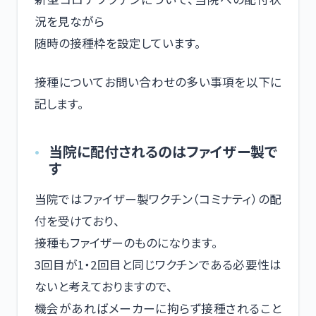
況を見ながら
随時の接種枠を設定しています。
接種についてお問い合わせの多い事項を以下に
記します。
当院に配付されるのはファイザー製で
す
当院ではファイザー製ワクチン（コミナティ）の配
付を受けており、
接種もファイザーのものになります。
3回目が1・2回目と同じワクチンである必要性は
ないと考えておりますので、
機会があればメーカーに拘らず接種されること