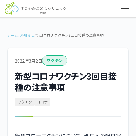
ホーム
/
お知らせ
/
新型コロナワクチン3回目接種の注意事項
2022年3月2日
ワクチン
新型コロナワクチン3回目接
種の注意事項
ワクチン
コロナ
新型コロナワクチンについて、当院への配付状