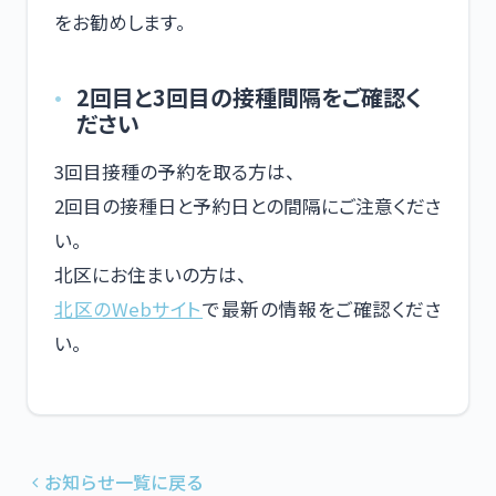
をお勧めします。
2回目と3回目の接種間隔をご確認く
ださい
3回目接種の予約を取る方は、
2回目の接種日と予約日との間隔にご注意くださ
い。
北区にお住まいの方は、
北区のWebサイト
で最新の情報をご確認くださ
い。
お知らせ一覧に戻る