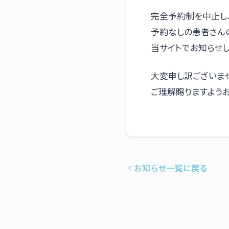
完全予約制を中止し
予約なしの患者さん
当サイトでお知らせし
大変申し訳ございま
ご理解賜りますよう
お知らせ一覧に戻る