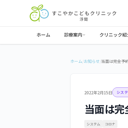
ホーム
診療案内
クリニック紹
ホーム
/
お知らせ
/
当面は完全予
2022年2月15日
システ
当面は完
システム
コロナ