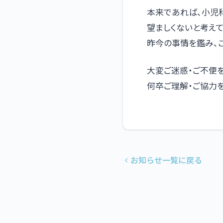
本来であれば、小児
望ましくないと考えて
昨今の事情を鑑み、
大変ご迷惑・ご不便
何卒ご理解・ご協力を
お知らせ一覧に戻る