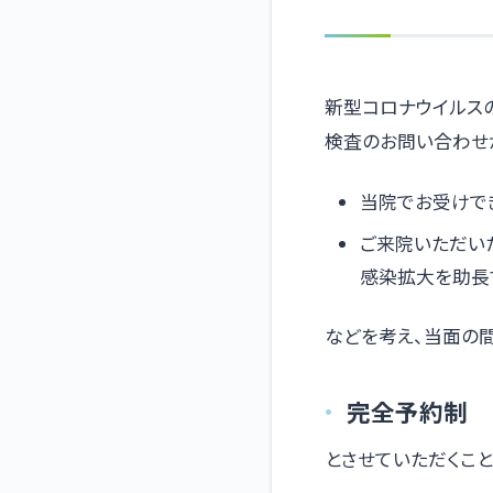
新型コロナウイルス
検査のお問い合わせ
当院でお受けで
ご来院いただい
感染拡大を助長
などを考え、当面の
完全予約制
とさせていただくこと