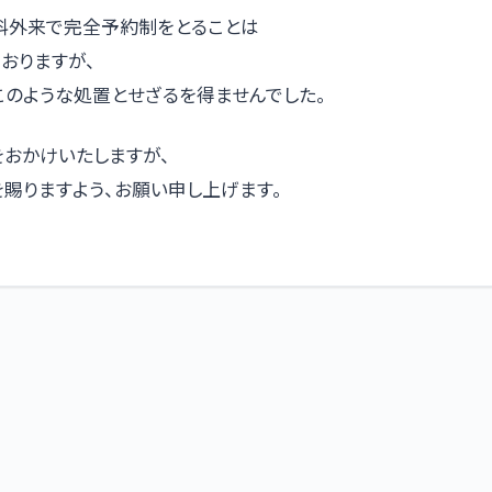
科外来で完全予約制をとることは
おりますが、
このような処置とせざるを得ませんでした。
をおかけいたしますが、
賜りますよう、お願い申し上げます。