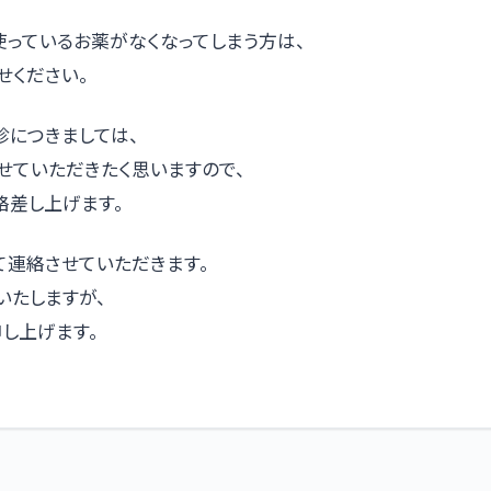
使っているお薬がなくなってしまう方は、
せください。
診につきましては、
せていただきたく思いますので、
絡差し上げます。
て連絡させていただきます。
いたしますが、
し上げます。