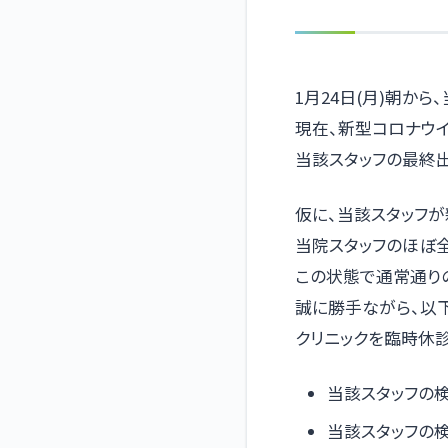
1月24日(月)朝か
現在、新型コロナウ
当該スタッフの最終出
仮に、当該スタッフ
当院スタッフのほぼ
この状態で通常通り
誠に勝手ながら、以
クリニックを臨時休
当該スタッフの
当該スタッフの