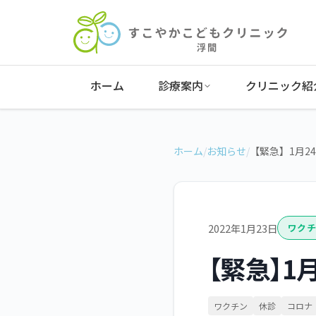
ホーム
診療案内
クリニック紹
ホーム
/
お知らせ
/
【緊急】1月2
2022年1月23日
ワクチ
【緊急】1
ワクチン
休診
コロナ