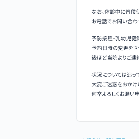
なお、休診中に普段
お電話でお問い合わ
予防接種・乳幼児健
予約日時の変更をさ
後ほど当院よりご連
状況については追っ
大変ご迷惑をおかけ
何卒よろしくお願い申